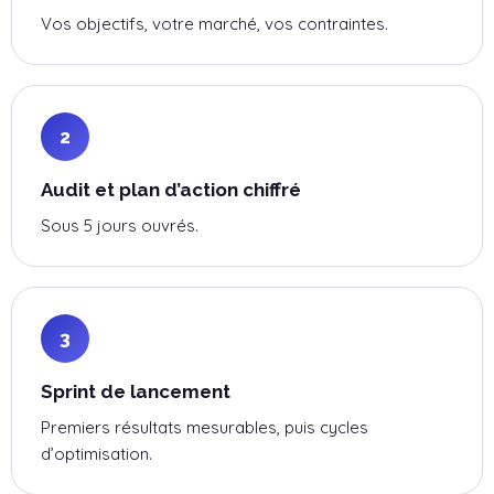
Vos objectifs, votre marché, vos contraintes.
2
Audit et plan d’action chiffré
Sous 5 jours ouvrés.
3
Sprint de lancement
Premiers résultats mesurables, puis cycles
d’optimisation.