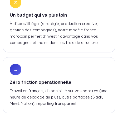
%
Un budget qui va plus loin
À dispositif égal (stratégie, production créative,
gestion des campagnes), notre modèle franco-
marocain permet d’investir davantage dans vos
campagnes et moins dans les frais de structure.
↔
Zéro friction opérationnelle
Travail en français, disponibilité sur vos horaires (une
heure de décalage au plus), outils partagés (Slack,
Meet, Notion), reporting transparent.