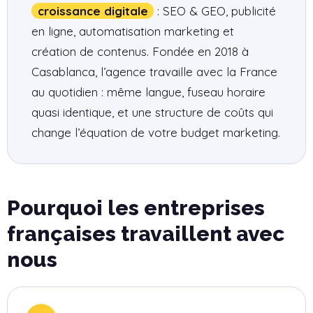
croissance digitale
: SEO & GEO, publicité
en ligne, automatisation marketing et
création de contenus. Fondée en 2018 à
Casablanca, l’agence travaille avec la France
au quotidien : même langue, fuseau horaire
quasi identique, et une structure de coûts qui
change l’équation de votre budget marketing.
Pourquoi les entreprises
françaises travaillent avec
nous