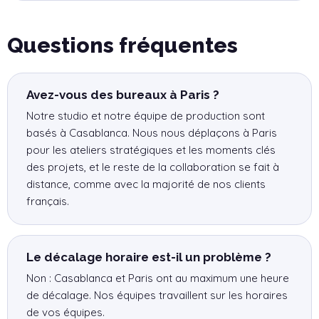
Questions fréquentes
Avez-vous des bureaux à Paris ?
Notre studio et notre équipe de production sont
basés à Casablanca. Nous nous déplaçons à Paris
pour les ateliers stratégiques et les moments clés
des projets, et le reste de la collaboration se fait à
distance, comme avec la majorité de nos clients
français.
Le décalage horaire est-il un problème ?
Non : Casablanca et Paris ont au maximum une heure
de décalage. Nos équipes travaillent sur les horaires
de vos équipes.