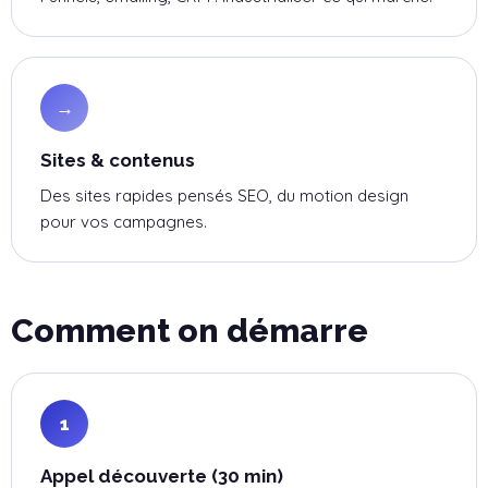
→
Sites & contenus
Des sites rapides pensés SEO, du motion design
pour vos campagnes.
Comment on démarre
1
Appel découverte (30 min)