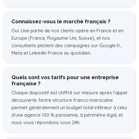
Connaissez-vous le marché français ?
Oui. Une partie de nos clients opère en France et en
Europe (France, Royaume-Uni, Suisse), et nos
consultants pilotent des campagnes sur Google.fr,
Meta et LinkedIn France au quotidien.
Quels sont vos tarifs pour une entreprise
française ?
Chaque dispositif est chiffré sur mesure après l’appel
découverte. Notre structure franco-marocaine
permet généralement un budget total inférieur à celui
d’une agence 100 % parisienne, à périmètre égal, et
nous vous répondons sous 24h.