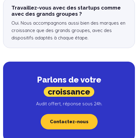
Travaillez-vous avec des startups comme
avec des grands groupes ?
Oui. Nous accompagnons aussi bien des marques en
croissance que des grands groupes, avec des
dispositifs adaptés à chaque étape.
Parlons de votre
croissance
Audit offert, réponse sous 24h.
Contactez-nous