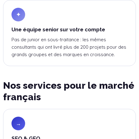
✦
Une équipe senior sur votre compte
Pas de junior en sous-traitance : les mêmes
consultants qui ont livré plus de 200 projets pour des
grands groupes et des marques en croissance.
Nos services pour le marché
français
→
SEO & GEO