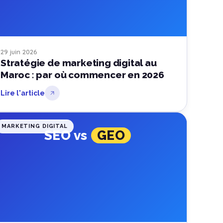
29 juin 2026
Stratégie de marketing digital au
Maroc : par où commencer en 2026
Lire l'article
MARKETING DIGITAL
SEO vs
GEO