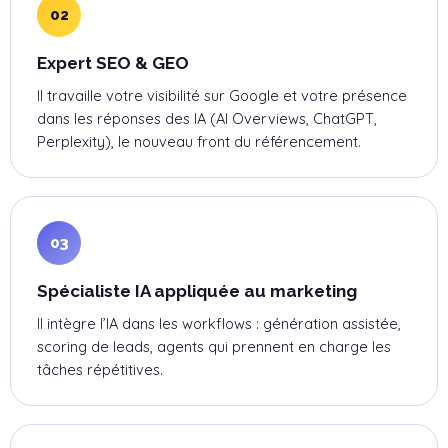
02
Expert SEO & GEO
Il travaille votre visibilité sur Google et votre présence
dans les réponses des IA (AI Overviews, ChatGPT,
Perplexity), le nouveau front du référencement.
03
Spécialiste IA appliquée au marketing
Il intègre l’IA dans les workflows : génération assistée,
scoring de leads, agents qui prennent en charge les
tâches répétitives.