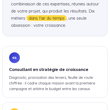
combinaison de ces expertises, réunies autour
de votre projet, qui produit les résultats. Dix
métiers
dans l’air du temps
, une seule
obsession : votre croissance.
01
Consultant en stratégie de croissance
Diagnostic, priorisation des leviers, feuille de route
chiffrée : il cadre chaque mission avant la première
campagne et arbitre le budget entre les canaux.