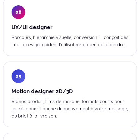
08
UX/UI designer
Parcours, hiérarchie visuelle, conversion : il conçoit des
interfaces qui guident l’utilisateur au lieu de le perdre.
09
Motion designer 2D/3D
Vidéos produit, films de marque, formats courts pour
les réseaux : il donne du mouvement à votre message,
du brief à la livraison.