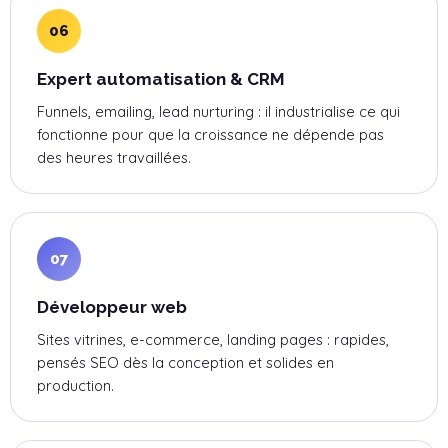
06
Expert automatisation & CRM
Funnels, emailing, lead nurturing : il industrialise ce qui
fonctionne pour que la croissance ne dépende pas
des heures travaillées.
07
Développeur web
Sites vitrines, e-commerce, landing pages : rapides,
pensés SEO dès la conception et solides en
production.