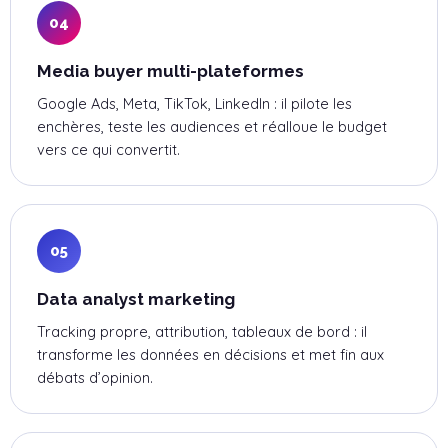
04
Media buyer multi-plateformes
Google Ads, Meta, TikTok, LinkedIn : il pilote les
enchères, teste les audiences et réalloue le budget
vers ce qui convertit.
05
Data analyst marketing
Tracking propre, attribution, tableaux de bord : il
transforme les données en décisions et met fin aux
débats d’opinion.