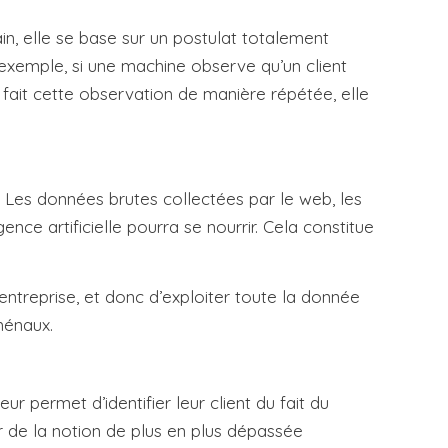
in, elle se base sur un postulat totalement
exemple, si une machine observe qu’un client
 fait cette observation de manière répétée, elle
. Les données brutes collectées par le web, les
nce artificielle pourra se nourrir. Cela constitue
ntreprise, et donc d’exploiter toute la donnée
ménaux.
 permet d’identifier leur client du fait du
 de la notion de plus en plus dépassée