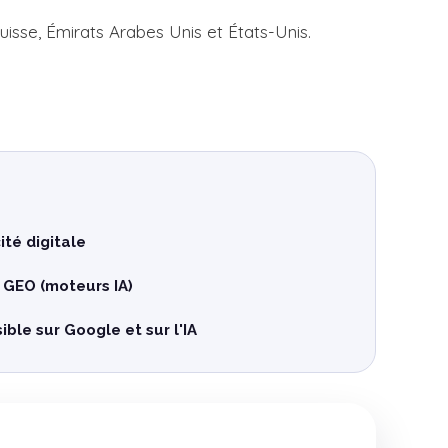
uisse, Émirats Arabes Unis et États-Unis.
ité digitale
 GEO (moteurs IA)
ible sur Google et sur l'IA