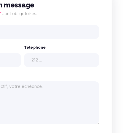
n message
*
sont obligatoires.
Téléphone