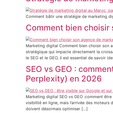
Comment bâtir une stratégie de marketing digi
Comment bien choisir 
Marketing digital Comment bien choisir son a
stratégique qui impacte directement la croiss
le SEO et le GEO, il est essentiel de savoir ide
SEO vs GEO : comment ê
Perplexity) en 2026
Marketing digital SEO vs GEO :comment être v
visibilité en ligne, mais l’arrivée des moteur
doivent désormais optimiser […]