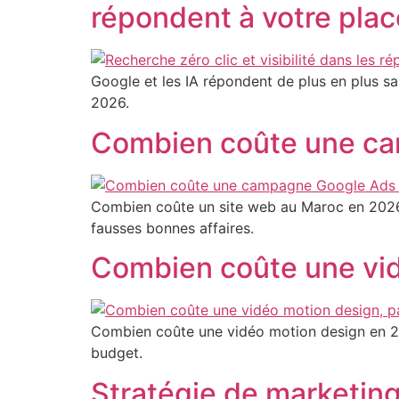
répondent à votre plac
Google et les IA répondent de plus en plus sans
2026.
Combien coûte une ca
Combien coûte un site web au Maroc en 2026 ?
fausses bonnes affaires.
Combien coûte une vid
Combien coûte une vidéo motion design en 202
budget.
Stratégie de marketin