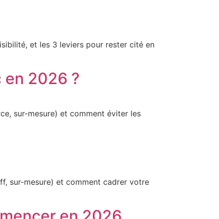
ilité, et les 3 leviers pour rester cité en
 en 2026 ?
ce, sur-mesure) et comment éviter les
off, sur-mesure) et comment cadrer votre
ommencer en 2026