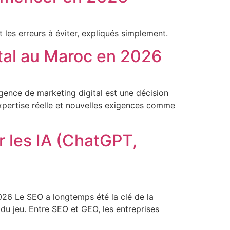
les erreurs à éviter, expliqués simplement.
tal au Maroc en 2026
ence de marketing digital est une décision
 expertise réelle et nouvelles exigences comme
r les IA (ChatGPT,
026 Le SEO a longtemps été la clé de la
 du jeu. Entre SEO et GEO, les entreprises